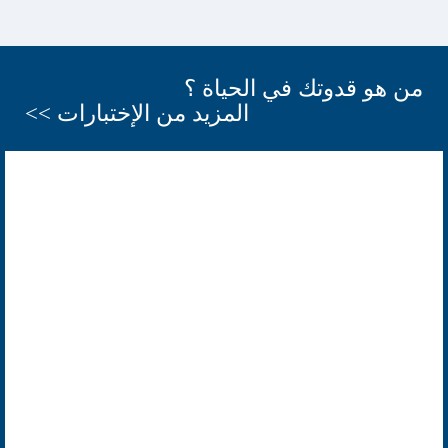
من هو قدوتك في الحياة ؟
المزيد من الإختبارات >>