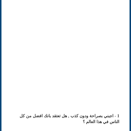
1 - اجبني بصراحة ودون كذب , هل تعتقد بانك افضل من كل
الناس في هذا العالم ؟