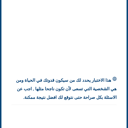
هذا الاختبار يحدد لك من سيكون قدوتك في الحياة ومن
هي الشخصية التي تسعى لأن تكون ناجحا مثلها , اجب عن
الاسئلة بكل صراحة حتى نتوقع لك افضل نتيجة ممكنة.