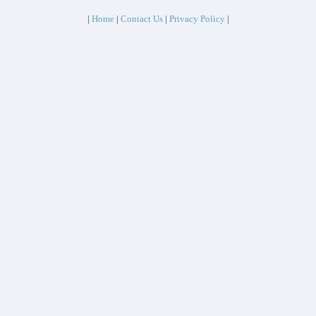
|
Home
|
Contact Us
|
Privacy Policy
|