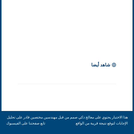
شاهد أيضا
هذا الاختبار يحتوي على معالج ذكي صمم من قبل مهندسين مختصين قادر على تحليل
الإجابات لتوقع نتيجة قريبة من الواقع
تابع صفحتنا على الفيسبوك