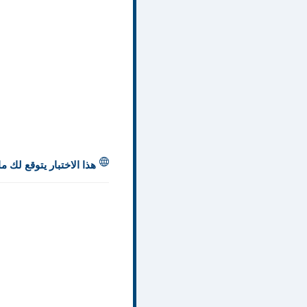
هذا الاختبار يتوقع لك 