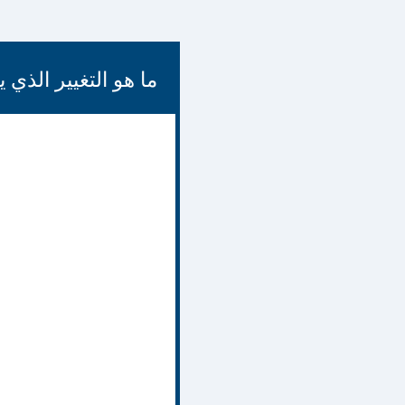
ما هو التغيير الذي