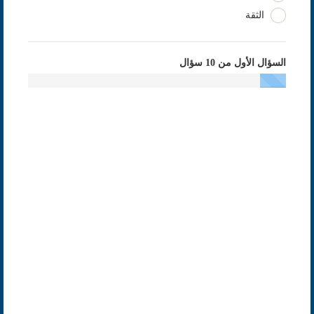
الثقة
السؤال الأول من 10 سؤال