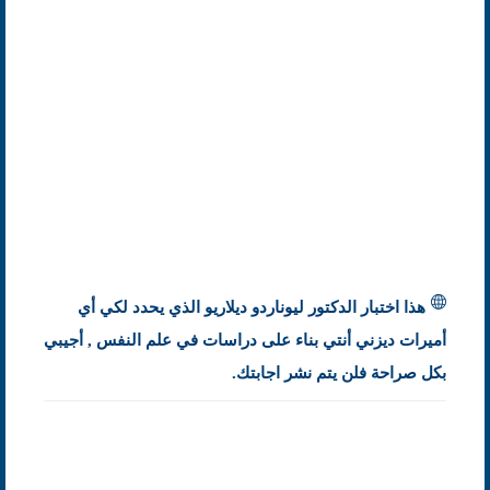
هذا اختبار الدكتور ليوناردو ديلاريو الذي يحدد لكي أي
أميرات ديزني أنتي بناء على دراسات في علم النفس , أجيبي
بكل صراحة فلن يتم نشر اجابتك.