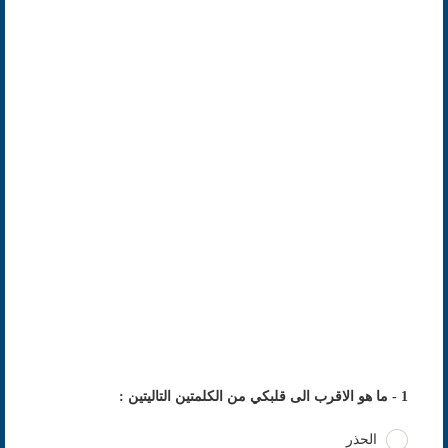
1 - ما هو الاقرب الى قلبكي من الكلمتين التاليتين :
الحذر