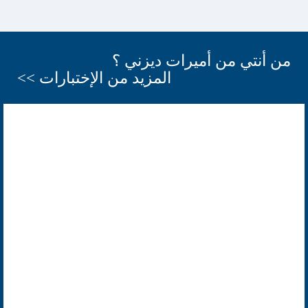
من أنتي من أميرات ديزني ؟
المزيد من الإختبارات >>