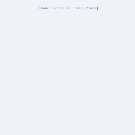
|
Home
|
Contact Us
|
Privacy Policy
|