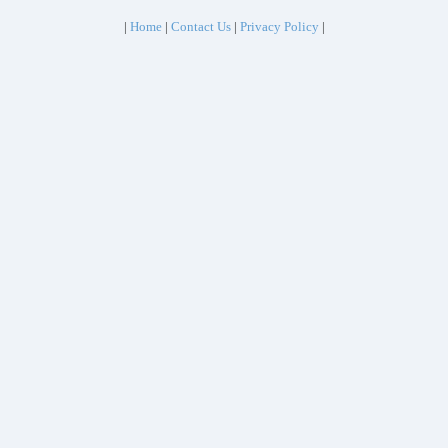
|
Home
|
Contact Us
|
Privacy Policy
|