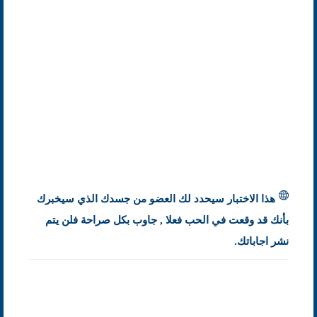
هذا الاختبار سيحدد لك العضو من جسدك الذي سيخبرك
بأنك قد وقعت في الحب فعلا , جاوب بكل صراحة فلن يتم
نشر اجاباتك.