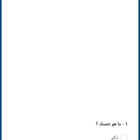
1 - ما هو جنسك ؟
ذكر