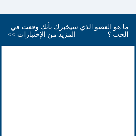
ما هو العضو الذي سيخبرك بأنك وقعت في
الحب ؟
المزيد من الإختبارات >>