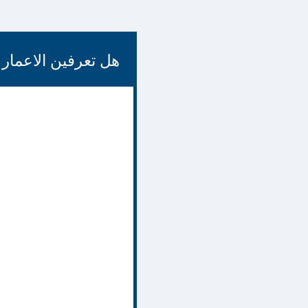
هل تعرفين الاعمار 