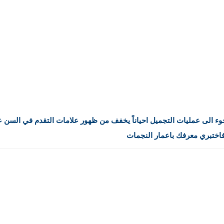
جوء الى عمليات التجميل احياناً يخفف من ظهور علامات التقدم في السن ع
فاختبري معرفك باعمار النجمات