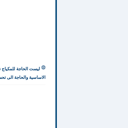
ليست الحاجة للمكياج نف
الاساسية والحاجة الى تحسي